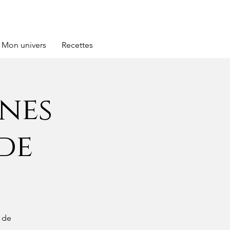
Mon univers
Recettes
nes
de
 de