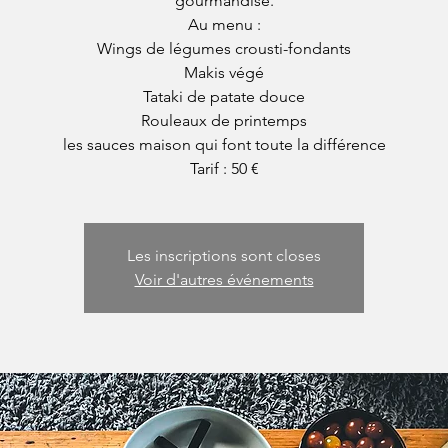
gourmandise.
Au menu :
Wings de légumes crousti-fondants
Makis végé
Tataki de patate douce
Rouleaux de printemps
les sauces maison qui font toute la différence
Tarif : 50 €
Les inscriptions sont closes
Voir d'autres événements