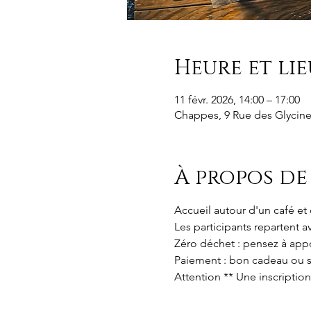
Heure et lie
11 févr. 2026, 14:00 – 17:00
Chappes, 9 Rue des Glycine
À propos de
Accueil autour d'un café et
Les participants repartent a
Zéro déchet : pensez à appo
Paiement : bon cadeau ou s
Attention ** Une inscriptio