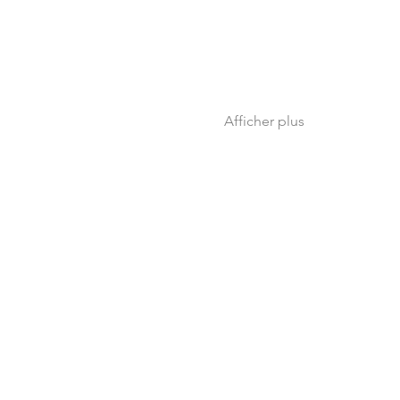
Afficher plus